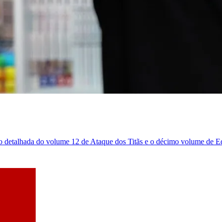
 detalhada do volume 12 de Ataque dos Titãs e o décimo volume de E