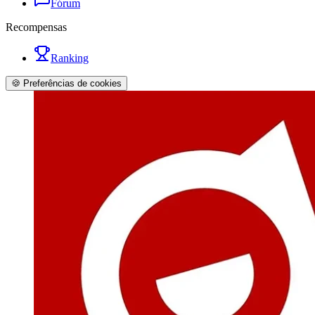
Fórum
Recompensas
Ranking
🍪 Preferências de cookies