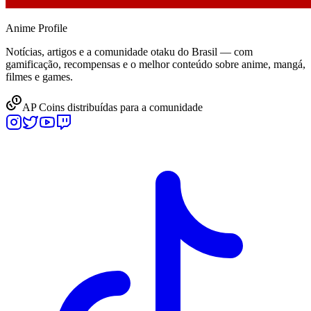
Anime
Profile
Notícias, artigos e a comunidade otaku do Brasil — com
gamificação, recompensas e o melhor conteúdo sobre anime, mangá,
filmes e games.
AP Coins distribuídas para a comunidade