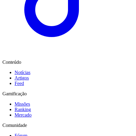
Conteúdo
Notícias
Artigos
Feed
Gamificação
Missões
Ranking
Mercado
Comunidade
Fórum