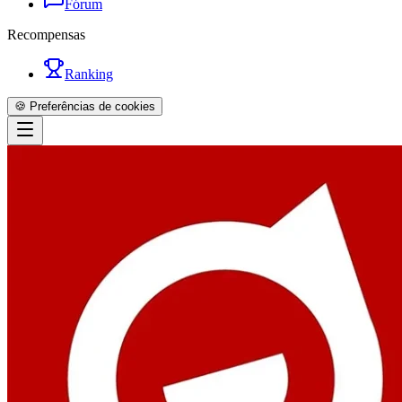
Fórum
Recompensas
Ranking
🍪 Preferências de cookies