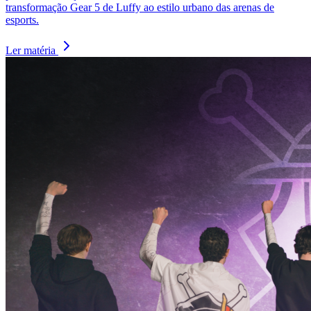
transformação Gear 5 de Luffy ao estilo urbano das arenas de
esports.
Ler matéria