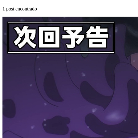
1
post encontrado