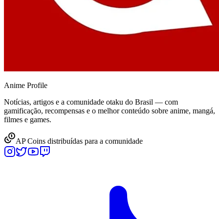
Anime
Profile
Notícias, artigos e a comunidade otaku do Brasil — com
gamificação, recompensas e o melhor conteúdo sobre anime, mangá,
filmes e games.
AP Coins distribuídas para a comunidade