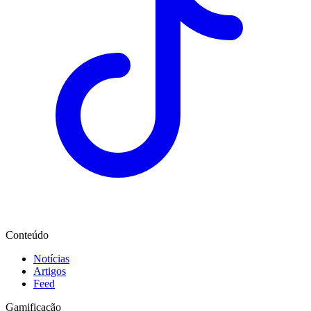
Conteúdo
Notícias
Artigos
Feed
Gamificação