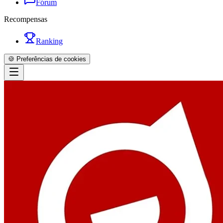
Fórum
Recompensas
Ranking
🍪 Preferências de cookies