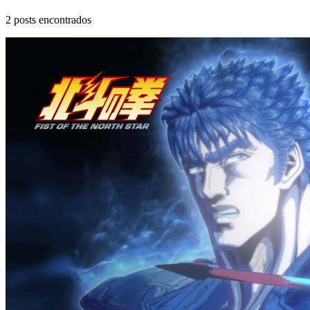
2
posts encontrados