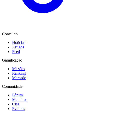
Conteúdo
Notícias
Artigos
Feed
Gamificação
Missões
Ranking
Mercado
Comunidade
Fórum
Membros
Clãs
Eventos