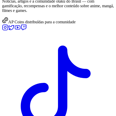
Notícias, artigos e a comunidade otaku do Brasil — com
gamificação, recompensas e o melhor conteúdo sobre anime, mangá,
filmes e games.
AP Coins distribuídas para a comunidade