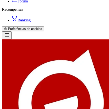
Fórum
Recompensas
Ranking
🍪 Preferências de cookies