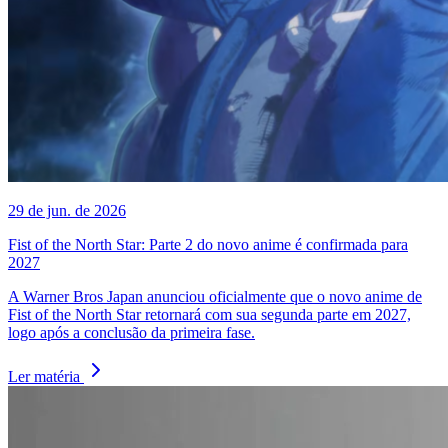
29 de jun. de 2026
Fist of the North Star: Parte 2 do novo anime é confirmada para
2027
A Warner Bros Japan anunciou oficialmente que o novo anime de
Fist of the North Star retornará com sua segunda parte em 2027,
logo após a conclusão da primeira fase.
Ler matéria