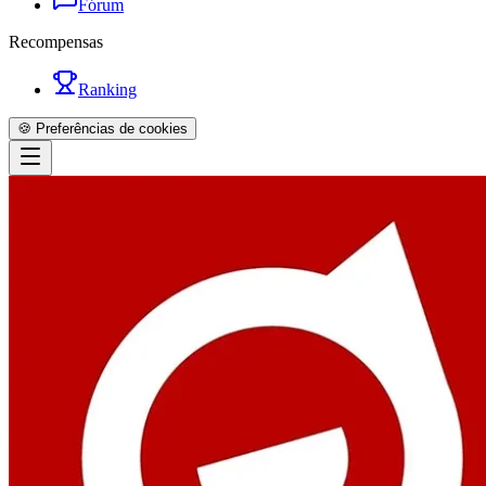
Fórum
Recompensas
Ranking
🍪 Preferências de cookies