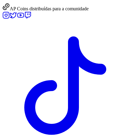
AP Coins distribuídas para a comunidade