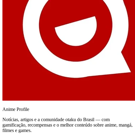
Anime
Profile
Notícias, artigos e a comunidade otaku do Brasil — com
gamificação, recompensas e o melhor conteúdo sobre anime, mangá,
filmes e games.