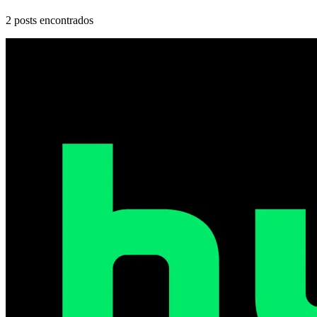
2
posts encontrados