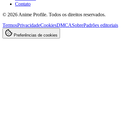
Contato
©
2026
Anime Profile. Todos os direitos reservados.
Termos
Privacidade
Cookies
DMCA
Sobre
Padrões editoriais
Preferências de cookies