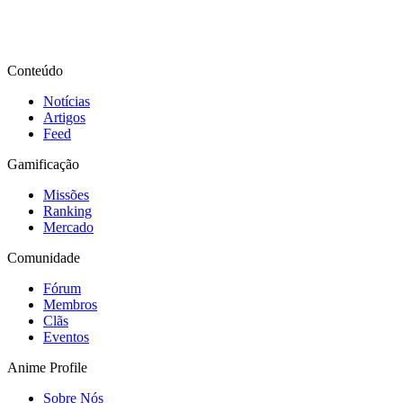
Conteúdo
Notícias
Artigos
Feed
Gamificação
Missões
Ranking
Mercado
Comunidade
Fórum
Membros
Clãs
Eventos
Anime Profile
Sobre Nós