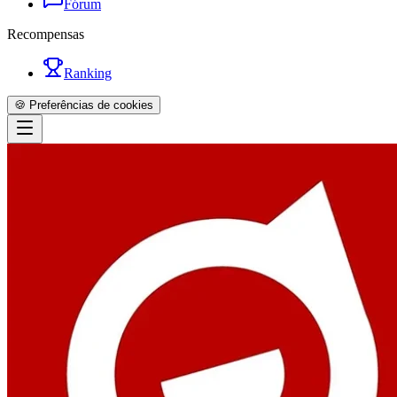
Fórum
Recompensas
Ranking
🍪 Preferências de cookies