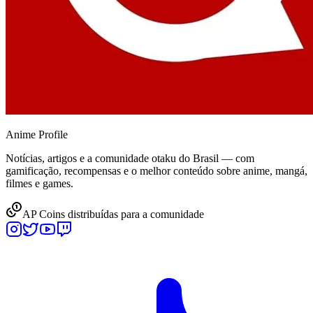
Anime
Profile
Notícias, artigos e a comunidade otaku do Brasil — com
gamificação, recompensas e o melhor conteúdo sobre anime, mangá,
filmes e games.
AP Coins distribuídas para a comunidade