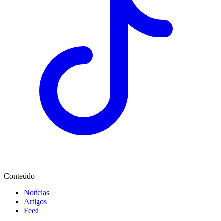
Conteúdo
Notícias
Artigos
Feed