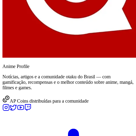
Anime
Profile
Notícias, artigos e a comunidade otaku do Brasil — com
gamificação, recompensas e o melhor conteúdo sobre anime, mangá,
filmes e games.
AP Coins distribuídas para a comunidade