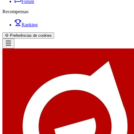
Fórum
Recompensas
Ranking
🍪 Preferências de cookies