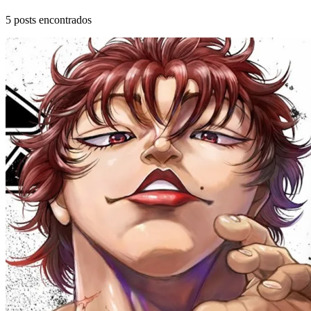
5
posts encontrados