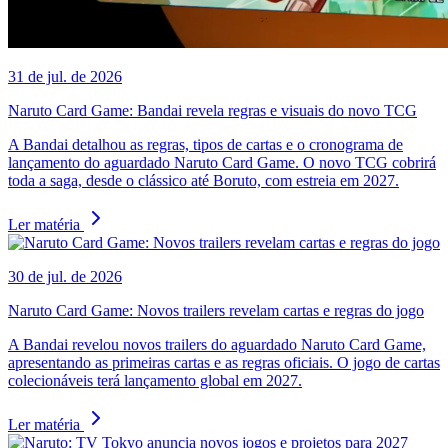
31 de jul. de 2026
Naruto Card Game: Bandai revela regras e visuais do novo TCG
A Bandai detalhou as regras, tipos de cartas e o cronograma de
lançamento do aguardado Naruto Card Game. O novo TCG cobrirá
toda a saga, desde o clássico até Boruto, com estreia em 2027.
Ler matéria
30 de jul. de 2026
Naruto Card Game: Novos trailers revelam cartas e regras do jogo
A Bandai revelou novos trailers do aguardado Naruto Card Game,
apresentando as primeiras cartas e as regras oficiais. O jogo de cartas
colecionáveis terá lançamento global em 2027.
Ler matéria