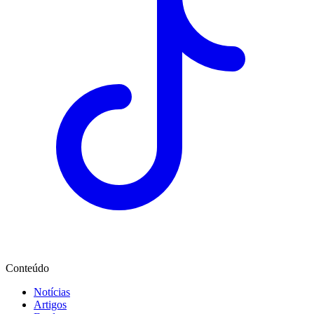
Conteúdo
Notícias
Artigos