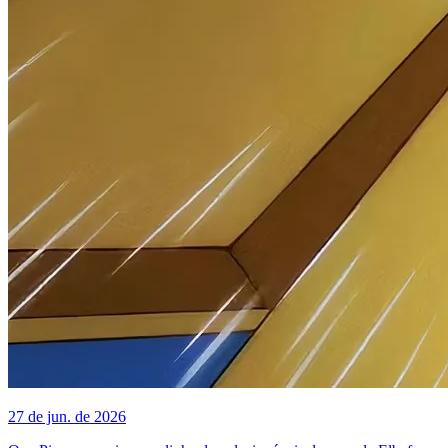
27 de jun. de 2026