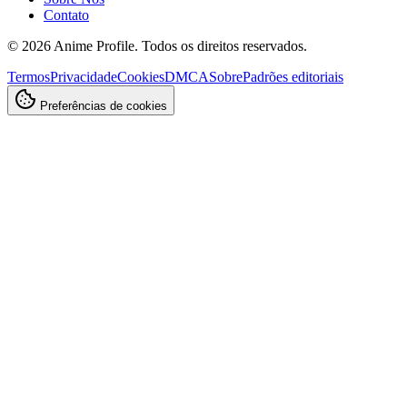
Contato
©
2026
Anime Profile. Todos os direitos reservados.
Termos
Privacidade
Cookies
DMCA
Sobre
Padrões editoriais
Preferências de cookies