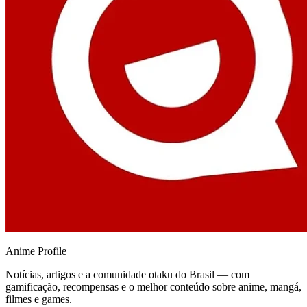
Anime
Profile
Notícias, artigos e a comunidade otaku do Brasil — com
gamificação, recompensas e o melhor conteúdo sobre anime, mangá,
filmes e games.