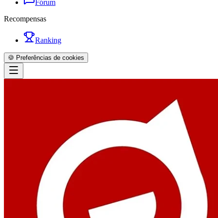
Fórum
Recompensas
Ranking
🍪 Preferências de cookies