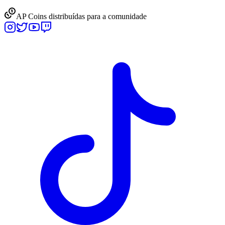
AP Coins distribuídas para a comunidade