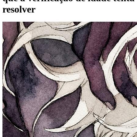
resolver