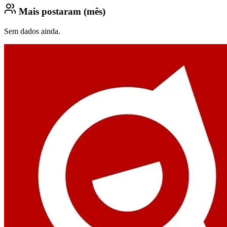
Mais postaram (mês)
Sem dados ainda.