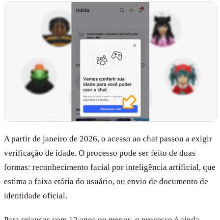
A partir de janeiro de 2026, o acesso ao chat passou a exigir
verificação de idade. O processo pode ser feito de duas
formas: reconhecimento facial por inteligência artificial, que
estima a faixa etária do usuário, ou envio de documento de
identidade oficial.
Para crianças com 12 anos ou menos, o processo é ainda