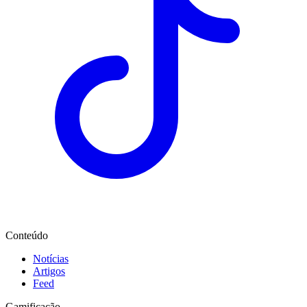
Conteúdo
Notícias
Artigos
Feed
Gamificação