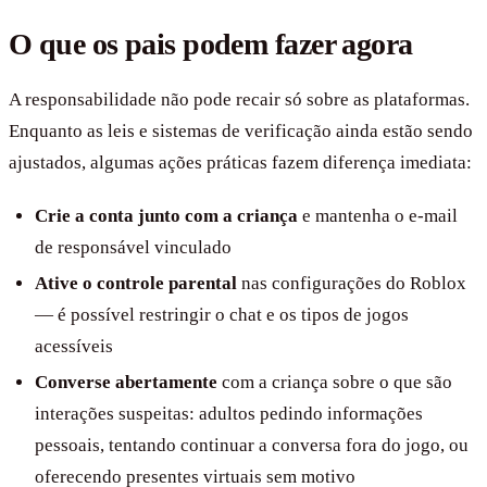
O que os pais podem fazer agora
A responsabilidade não pode recair só sobre as plataformas.
Enquanto as leis e sistemas de verificação ainda estão sendo
ajustados, algumas ações práticas fazem diferença imediata:
Crie a conta junto com a criança
e mantenha o e-mail
de responsável vinculado
Ative o controle parental
nas configurações do Roblox
— é possível restringir o chat e os tipos de jogos
acessíveis
Converse abertamente
com a criança sobre o que são
interações suspeitas: adultos pedindo informações
pessoais, tentando continuar a conversa fora do jogo, ou
oferecendo presentes virtuais sem motivo