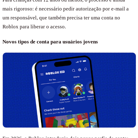
mais rigoroso: é necessário pedir autorização por e-mail a
um responsável, que também precisa ter uma conta no
Roblox para liberar o acesso.
Novos tipos de conta para usuários jovens