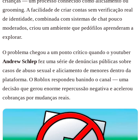
crianças — um processo conhecido como aliciamento ou
grooming. A facilidade de criar contas sem verificação real
de identidade, combinada com sistemas de chat pouco
moderados, criou um ambiente que pedófilos aprenderam a
explorar.
O problema chegou a um ponto crítico quando o youtuber
Andrew Schlep
fez uma série de denúncias públicas sobre
casos de abuso sexual e aliciamento de menores dentro da
plataforma. O Roblox respondeu banindo o canal — uma
decisão que gerou enorme repercussão negativa e acelerou
cobranças por mudanças reais.