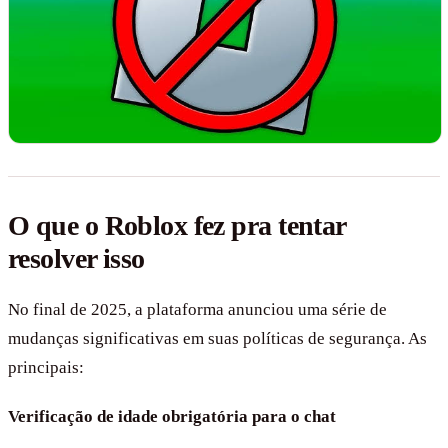
O que o Roblox fez pra tentar
resolver isso
No final de 2025, a plataforma anunciou uma série de
mudanças significativas em suas políticas de segurança. As
principais:
Verificação de idade obrigatória para o chat