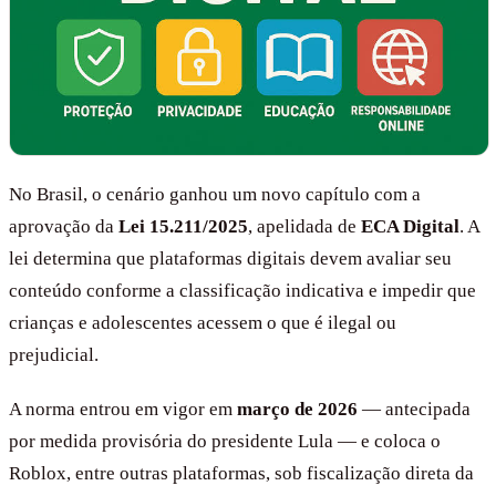
No Brasil, o cenário ganhou um novo capítulo com a
aprovação da
Lei 15.211/2025
, apelidada de
ECA Digital
. A
lei determina que plataformas digitais devem avaliar seu
conteúdo conforme a classificação indicativa e impedir que
crianças e adolescentes acessem o que é ilegal ou
prejudicial.
A norma entrou em vigor em
março de 2026
— antecipada
por medida provisória do presidente Lula — e coloca o
Roblox, entre outras plataformas, sob fiscalização direta da