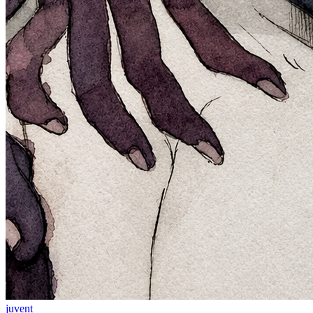
juvent