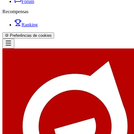
Fórum
Recompensas
Ranking
🍪 Preferências de cookies