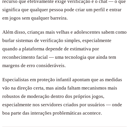
recurso que efetivamente exige verificação é o chat — o que
significa que qualquer pessoa pode criar um perfil e entrar
em jogos sem qualquer barreira.
Além disso, crianças mais velhas e adolescentes sabem como
burlar sistemas de verificação simples, especialmente
quando a plataforma depende de estimativa por
reconhecimento facial — uma tecnologia que ainda tem
margens de erro consideráveis.
Especialistas em proteção infantil apontam que as medidas
vão na direção certa, mas ainda faltam mecanismos mais
robustos de moderação dentro dos próprios jogos,
especialmente nos servidores criados por usuários — onde
boa parte das interações problemáticas acontece.