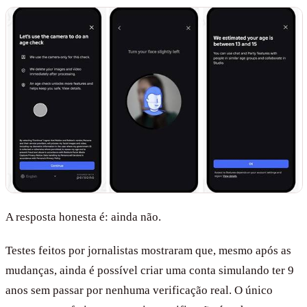
A resposta honesta é: ainda não.
Testes feitos por jornalistas mostraram que, mesmo após as
mudanças, ainda é possível criar uma conta simulando ter 9
anos sem passar por nenhuma verificação real. O único