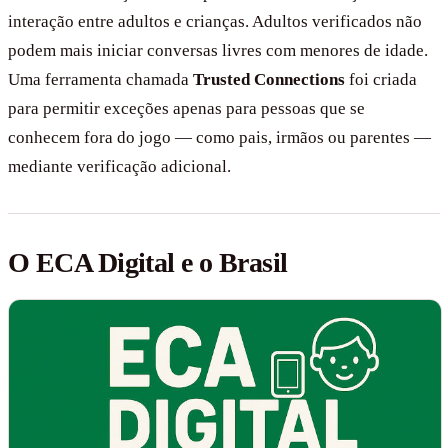
interação entre adultos e crianças. Adultos verificados não
podem mais iniciar conversas livres com menores de idade.
Uma ferramenta chamada
Trusted Connections
foi criada
para permitir exceções apenas para pessoas que se
conhecem fora do jogo — como pais, irmãos ou parentes —
mediante verificação adicional.
O ECA Digital e o Brasil