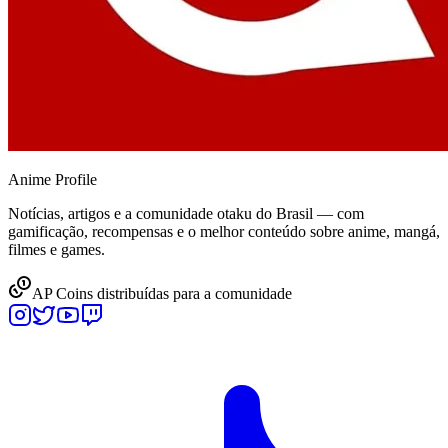
Anime
Profile
Notícias, artigos e a comunidade otaku do Brasil — com
gamificação, recompensas e o melhor conteúdo sobre anime, mangá,
filmes e games.
AP Coins distribuídas para a comunidade