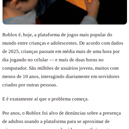
Roblox é, hoje, a plataforma de jogos mais popular do
mundo entre crianças e adolescentes. De acordo com dados
de 2025, crianças passam em média mais de uma hora por
dia jogando no celular — e mais de duas horas no
computador. São milhões de usuários jovens, muitos com
menos de 10 anos, interagindo diariamente em servidores
criados por outras pessoas.
E é exatamente aí que o problema começa.
Por anos, o Roblox foi alvo de denúncias sobre a presença
de adultos usando a plataforma para se aproximar de