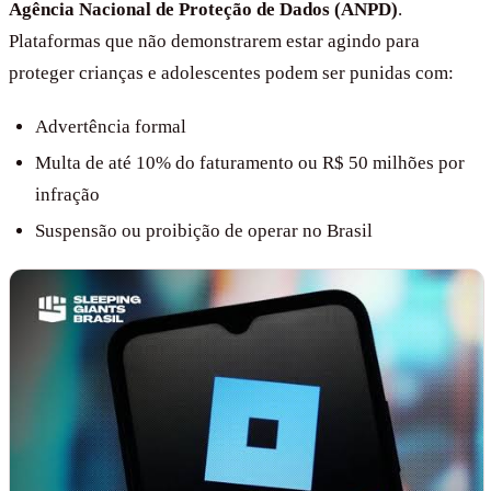
Agência Nacional de Proteção de Dados (ANPD)
.
Plataformas que não demonstrarem estar agindo para
proteger crianças e adolescentes podem ser punidas com:
Advertência formal
Multa de até 10% do faturamento ou R$ 50 milhões por
infração
Suspensão ou proibição de operar no Brasil