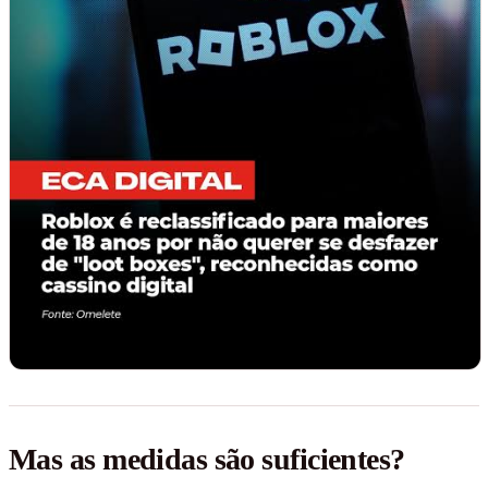
Mas as medidas são suficientes?