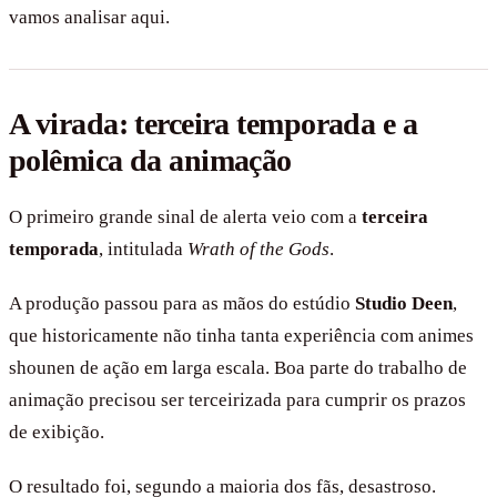
vamos analisar aqui.
A virada: terceira temporada e a
polêmica da animação
O primeiro grande sinal de alerta veio com a
terceira
temporada
, intitulada
Wrath of the Gods
.
A produção passou para as mãos do estúdio
Studio Deen
,
que historicamente não tinha tanta experiência com animes
shounen de ação em larga escala. Boa parte do trabalho de
animação precisou ser terceirizada para cumprir os prazos
de exibição.
O resultado foi, segundo a maioria dos fãs, desastroso.