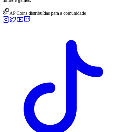
filmes e games.
AP Coins distribuídas para a comunidade