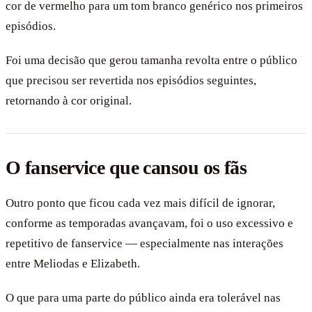
cor de vermelho para um tom branco genérico nos primeiros
episódios.
Foi uma decisão que gerou tamanha revolta entre o público
que precisou ser revertida nos episódios seguintes,
retornando à cor original.
O fanservice que cansou os fãs
Outro ponto que ficou cada vez mais difícil de ignorar,
conforme as temporadas avançavam, foi o uso excessivo e
repetitivo de fanservice — especialmente nas interações
entre Meliodas e Elizabeth.
O que para uma parte do público ainda era tolerável nas