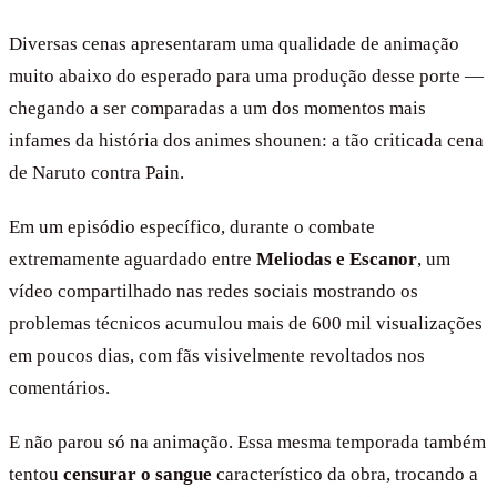
Diversas cenas apresentaram uma qualidade de animação
muito abaixo do esperado para uma produção desse porte —
chegando a ser comparadas a um dos momentos mais
infames da história dos animes shounen: a tão criticada cena
de Naruto contra Pain.
Em um episódio específico, durante o combate
extremamente aguardado entre
Meliodas e Escanor
, um
vídeo compartilhado nas redes sociais mostrando os
problemas técnicos acumulou mais de 600 mil visualizações
em poucos dias, com fãs visivelmente revoltados nos
comentários.
E não parou só na animação. Essa mesma temporada também
tentou
censurar o sangue
característico da obra, trocando a