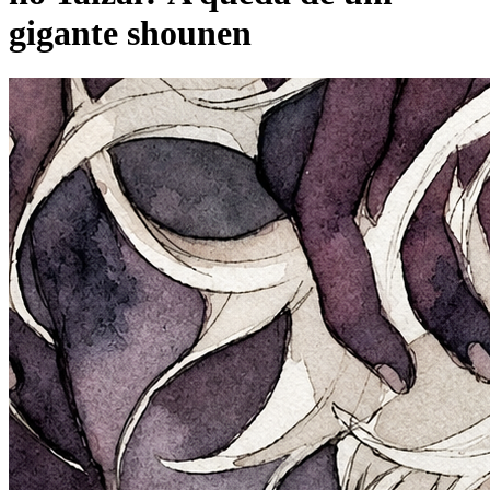
gigante shounen