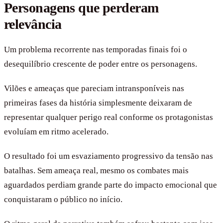
Personagens que perderam
relevância
Um problema recorrente nas temporadas finais foi o
desequilíbrio crescente de poder entre os personagens.
Vilões e ameaças que pareciam intransponíveis nas
primeiras fases da história simplesmente deixaram de
representar qualquer perigo real conforme os protagonistas
evoluíam em ritmo acelerado.
O resultado foi um esvaziamento progressivo da tensão nas
batalhas. Sem ameaça real, mesmo os combates mais
aguardados perdiam grande parte do impacto emocional que
conquistaram o público no início.