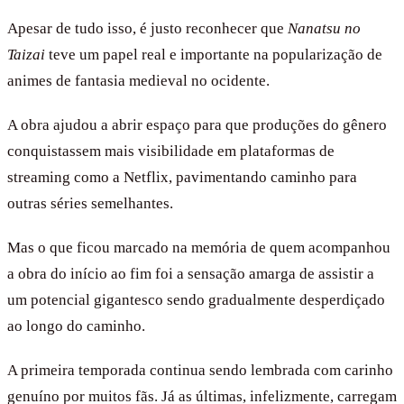
Apesar de tudo isso, é justo reconhecer que
Nanatsu no
Taizai
teve um papel real e importante na popularização de
animes de fantasia medieval no ocidente.
A obra ajudou a abrir espaço para que produções do gênero
conquistassem mais visibilidade em plataformas de
streaming como a Netflix, pavimentando caminho para
outras séries semelhantes.
Mas o que ficou marcado na memória de quem acompanhou
a obra do início ao fim foi a sensação amarga de assistir a
um potencial gigantesco sendo gradualmente desperdiçado
ao longo do caminho.
A primeira temporada continua sendo lembrada com carinho
genuíno por muitos fãs. Já as últimas, infelizmente, carregam