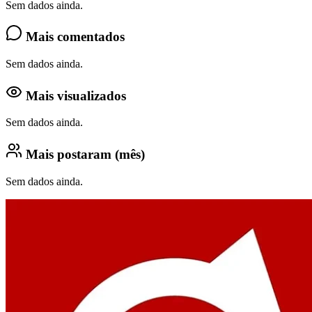
Sem dados ainda.
Mais comentados
Sem dados ainda.
Mais visualizados
Sem dados ainda.
Mais postaram (mês)
Sem dados ainda.