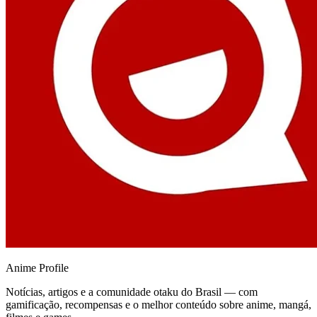
Anime
Profile
Notícias, artigos e a comunidade otaku do Brasil — com
gamificação, recompensas e o melhor conteúdo sobre anime, mangá,