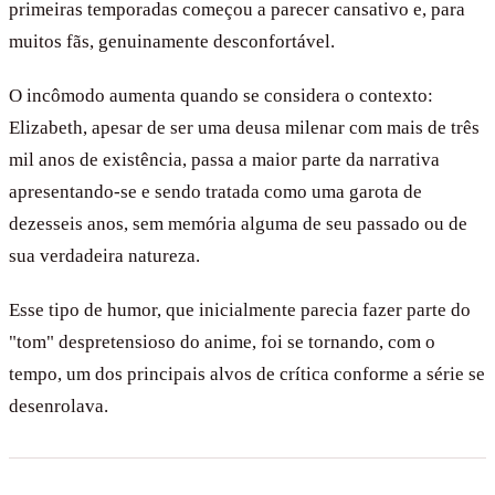
primeiras temporadas começou a parecer cansativo e, para
muitos fãs, genuinamente desconfortável.
O incômodo aumenta quando se considera o contexto:
Elizabeth, apesar de ser uma deusa milenar com mais de três
mil anos de existência, passa a maior parte da narrativa
apresentando-se e sendo tratada como uma garota de
dezesseis anos, sem memória alguma de seu passado ou de
sua verdadeira natureza.
Esse tipo de humor, que inicialmente parecia fazer parte do
"tom" despretensioso do anime, foi se tornando, com o
tempo, um dos principais alvos de crítica conforme a série se
desenrolava.