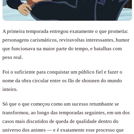
A primeira temporada entregou exatamente o que prometia:
personagens carismáticos, reviravoltas interessantes, humor
que funcionava na maior parte do tempo, e batalhas com
peso real.
Foi o suficiente para conquistar um público fiel e fazer o
nome da obra circular entre os fãs de shounen do mundo
inteiro.
Só que o que começou como um sucesso retumbante se
transformou, ao longo das temporadas seguintes, em um dos
casos mais discutidos de queda de qualidade dentro do
universo dos animes — e é exatamente esse processo que