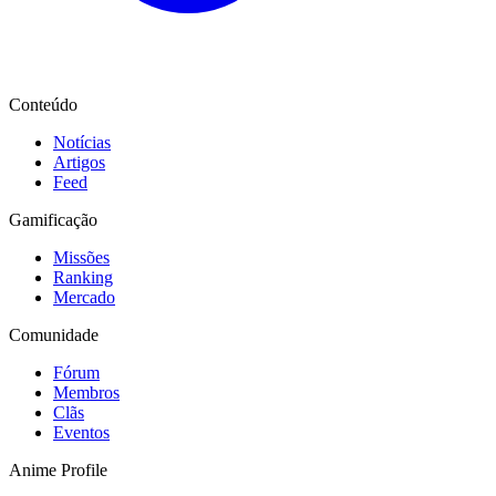
Conteúdo
Notícias
Artigos
Feed
Gamificação
Missões
Ranking
Mercado
Comunidade
Fórum
Membros
Clãs
Eventos
Anime Profile