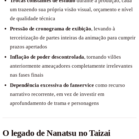
Trocas constantes de estúdio
durante a produção, cada
um trazendo sua própria visão visual, orçamento e nível
de qualidade técnica
Pressão de cronograma de exibição
, levando à
terceirização de partes inteiras da animação para cumprir
prazos apertados
Inflação de poder descontrolada
, tornando vilões
anteriormente ameaçadores completamente irrelevantes
nas fases finais
Dependência excessiva do fanservice
como recurso
narrativo recorrente, em vez de investir em
aprofundamento de trama e personagens
O legado de Nanatsu no Taizai