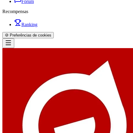
Fórum
Recompensas
Ranking
🍪 Preferências de cookies