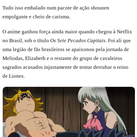
Tudo isso embalado num pacote de ação shounen
empolgante e cheio de carisma.
O anime ganhou força ainda maior quando chegou à Netflix
no Brasil, sob o título
Os Sete Pecados Capitais
. Foi ali que
uma legião de fãs brasileiros se apaixonou pela jornada de
Meliodas, Elizabeth e o restante do grupo de cavaleiros
sagrados acusados injustamente de tentar derrubar o reino
de Liones.