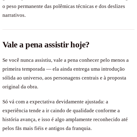
o peso permanente das polêmicas técnicas e dos deslizes
narrativos.
Vale a pena assistir hoje?
Se você nunca assistiu, vale a pena conhecer pelo menos a
primeira temporada — ela ainda entrega uma introdução
sólida ao universo, aos personagens centrais e à proposta
original da obra.
Só vá com a expectativa devidamente ajustada: a
experiência tende a ir caindo de qualidade conforme a
história avança, e isso é algo amplamente reconhecido até
pelos fãs mais fiéis e antigos da franquia.