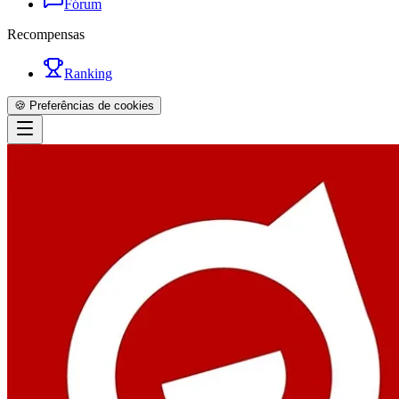
Fórum
Recompensas
Ranking
🍪 Preferências de cookies