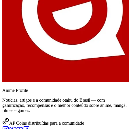
Anime
Profile
Notícias, artigos e a comunidade otaku do Brasil — com
gamificação, recompensas e o melhor conteúdo sobre anime, mangá,
filmes e games.
AP Coins distribuídas para a comunidade