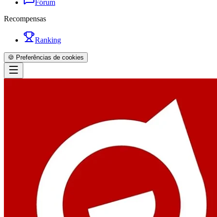
Fórum
Recompensas
Ranking
🍪 Preferências de cookies