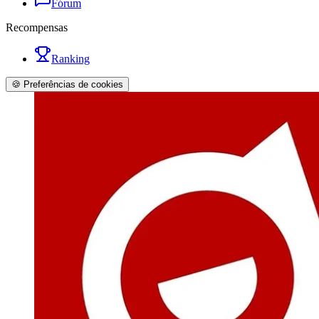
Fórum
Recompensas
Ranking
🍪 Preferências de cookies