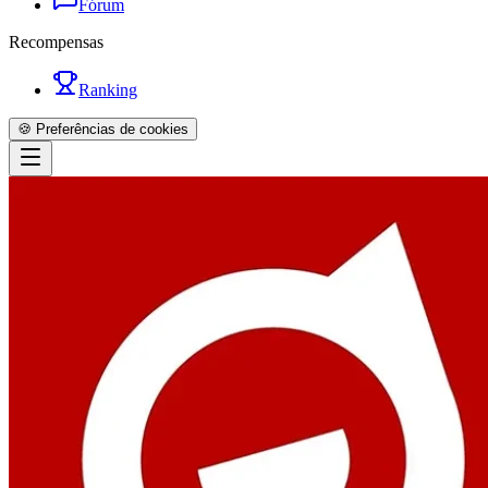
Fórum
Recompensas
Ranking
🍪 Preferências de cookies