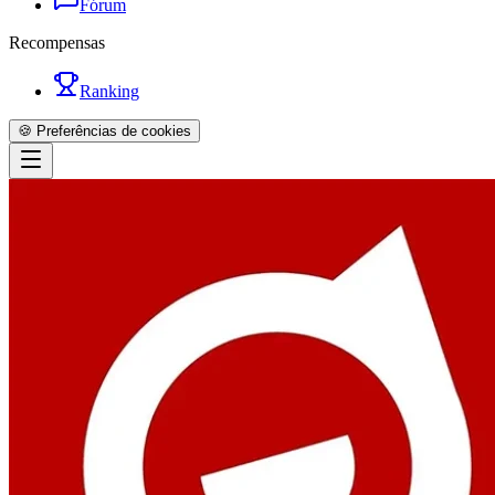
Fórum
Recompensas
Ranking
🍪 Preferências de cookies