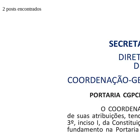
2
posts encontrados