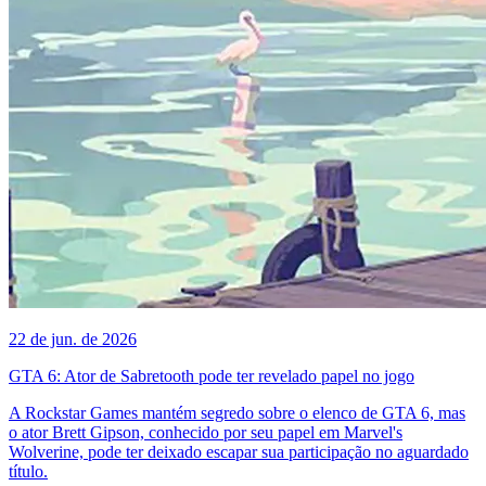
22 de jun. de 2026
GTA 6: Ator de Sabretooth pode ter revelado papel no jogo
A Rockstar Games mantém segredo sobre o elenco de GTA 6, mas
o ator Brett Gipson, conhecido por seu papel em Marvel's
Wolverine, pode ter deixado escapar sua participação no aguardado
título.