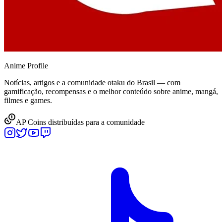
Anime
Profile
Notícias, artigos e a comunidade otaku do Brasil — com
gamificação, recompensas e o melhor conteúdo sobre anime, mangá,
filmes e games.
AP Coins distribuídas para a comunidade