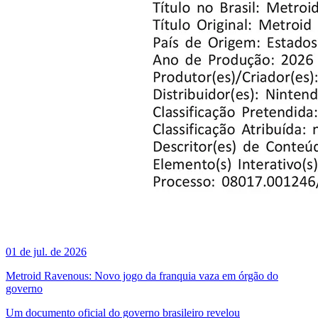
01 de jul. de 2026
Metroid Ravenous: Novo jogo da franquia vaza em órgão do
governo
Um documento oficial do governo brasileiro revelou