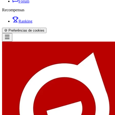
Fórum
Recompensas
Ranking
🍪 Preferências de cookies