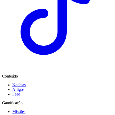
Conteúdo
Notícias
Artigos
Feed
Gamificação
Missões