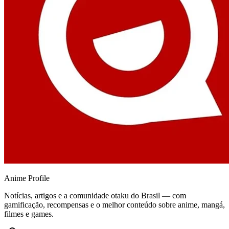
Anime
Profile
Notícias, artigos e a comunidade otaku do Brasil — com
gamificação, recompensas e o melhor conteúdo sobre anime, mangá,
filmes e games.