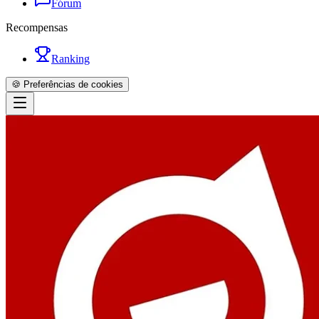
Fórum
Recompensas
Ranking
🍪 Preferências de cookies