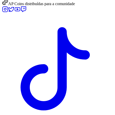
AP Coins distribuídas para a comunidade