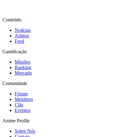
Conteúdo
Notícias
Artigos
Feed
Gamificação
Missões
Ranking
Mercado
Comunidade
Fórum
Membros
Clãs
Eventos
Anime Profile
Sobre Nós
Contato