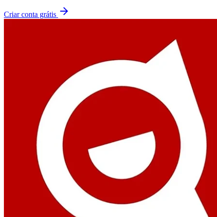
Criar conta grátis