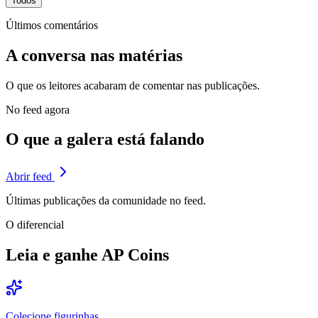
Todos
Últimos comentários
A
conversa
nas matérias
O que os leitores acabaram de comentar nas publicações.
No feed agora
O que a
galera está falando
Abrir feed
Últimas publicações da comunidade no feed.
O diferencial
Leia e ganhe
AP Coins
Colecione figurinhas