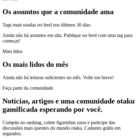
Os assuntos que
a comunidade ama
Tags mais usadas no feed nos últimos 30 dias.
Ainda não há assuntos em alta. Publique no feed com uma tag para
começar!
Mais lidos
Os
mais lidos
do mês
Ainda não há leituras suficientes no mês. Volte em breve!
Faça parte da comunidade
Notícias, artigos e uma comunidade otaku
gamificada esperando por você.
Compita no ranking, colete figurinhas raras e participe das
discussões mais quentes do mundo otaku. Cadastro grátis em
segundos.