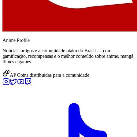
Anime
Profile
Notícias, artigos e a comunidade otaku do Brasil — com
gamificação, recompensas e o melhor conteúdo sobre anime, mangá,
filmes e games.
AP Coins distribuídas para a comunidade