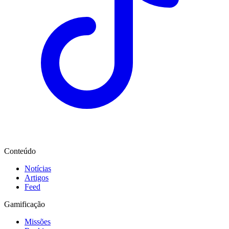
Conteúdo
Notícias
Artigos
Feed
Gamificação
Missões