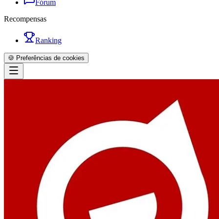
Fórum
Recompensas
Ranking
🍪 Preferências de cookies